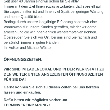
Seit über 40 Jahren sind wir schon für Sie aktiv.
Immer mit dem Ziel Ihnen etwas anzubieten, daß speziell auf
Sie zugeschnitten ist und Ihnen viel Spaß bei geringer Wartung
und hoher Qualität bietet.
Bedingt durch unsere langjährige Erfahrung haben wir eine
Vorauswahl für unsere Kunden getroffen, mit der wir gerne
arbeiten und die wir Ihnen ehrlich weiterempfehlen können.
Überzeugen Sie sich vor Ort, bei uns sind Sie fachlich und
persönlich immer in guten Händen.
Ihr Volker und Michael Wüster
ÖFFNUNGSZEITEN:
WIR SIND IM LADENLOKAL UND IN DER WERKSTATT ZU
DEN WEITER UNTEN ANGEZEIGTEN ÖFFNUNGSZEITEN
FÜR SIE DA !
Gerne können Sie sich zu diesen Zeiten bei uns beraten
lassen und einkaufen.
Dafür bitten wir möglichst vorher um
TERMINVEREINBARUNG !