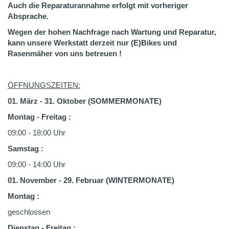
Auch die Reparaturannahme erfolgt mit vorheriger
Absprache.
Wegen der hohen Nachfrage nach Wartung und Reparatur,
kann unsere Werkstatt derzeit nur (E)Bikes und
Rasenmäher von uns betreuen !
ÖFFNUNGSZEITEN:
01. März - 31. Oktober (SOMMERMONATE)
Montag - Freitag :
09:00 - 18:00 Uhr
Samstag :
09:00 - 14:00 Uhr
01. November - 29. Februar (WINTERMONATE)
Montag :
geschlossen
Dienstag - Freitag
: