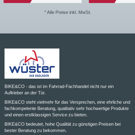
* Alle Preise inkl. MwSt.
BIKE&CO - das ist im Fahrrad-Fachhandel nicht nur ein
Aufkleber an der Tür.
BIKE&CO steht vielmehr für das Versprechen, eine ehrliche und
fachkompetente Beratung, qualitativ sehr hochwertige Produkte
und einen erstklassigen Service zu bieten.
BIKE&CO bedeutet, hohe Qualität zu günstigen Preisen bei
bester Beratung zu bekommen.