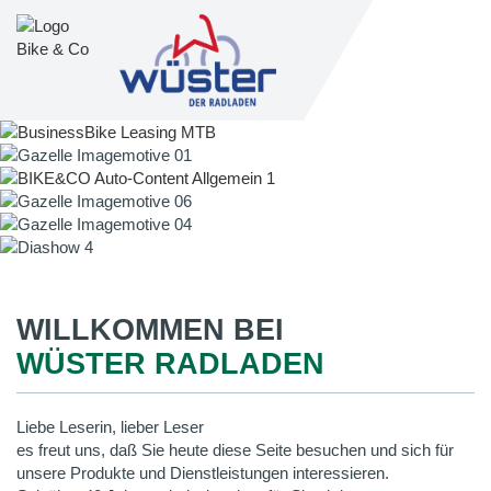
WILLKOMMEN BEI
WÜSTER RADLADEN
Liebe Leserin, lieber Leser
es freut uns, daß Sie heute diese Seite besuchen und sich für
unsere Produkte und Dienstleistungen interessieren.