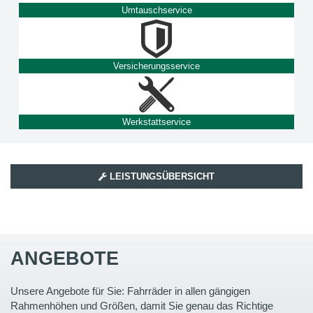
Umtauschservice
Versicherungsservice
Werkstattservice
LEISTUNGSÜBERSICHT
ANGEBOTE
Unsere Angebote für Sie: Fahrräder in allen gängigen
Rahmenhöhen und Größen, damit Sie genau das Richtige