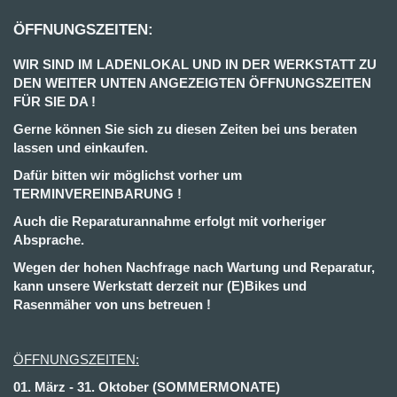
ÖFFNUNGSZEITEN:
WIR SIND IM LADENLOKAL UND IN DER WERKSTATT ZU
DEN WEITER UNTEN ANGEZEIGTEN ÖFFNUNGSZEITEN
FÜR SIE DA !
Gerne können Sie sich zu diesen Zeiten bei uns beraten
lassen und einkaufen.
Dafür bitten wir möglichst vorher um
TERMINVEREINBARUNG !
Auch die Reparaturannahme erfolgt mit vorheriger
Absprache.
Wegen der hohen Nachfrage nach Wartung und Reparatur,
kann unsere Werkstatt derzeit nur (E)Bikes und
Rasenmäher von uns betreuen !
ÖFFNUNGSZEITEN:
01. März - 31. Oktober (SOMMERMONATE)