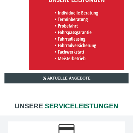
AKTUELLE ANGEBOTE
UNSERE
SERVICELEISTUNGEN