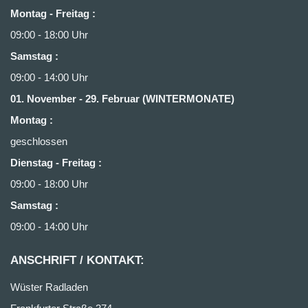
Montag - Freitag :
09:00 - 18:00 Uhr
Samstag :
09:00 - 14:00 Uhr
01. November - 29. Februar (WINTERMONATE)
Montag :
geschlossen
Dienstag - Freitag
:
09:00 - 18:00 Uhr
Samstag
:
09:00 - 14:00 Uhr
ANSCHRIFT / KONTAKT:
Wüster Radladen