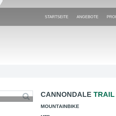
STARTSEITE
ANGEBOTE
PRO
CANNONDALE
TRAIL
MOUNTAINBIKE