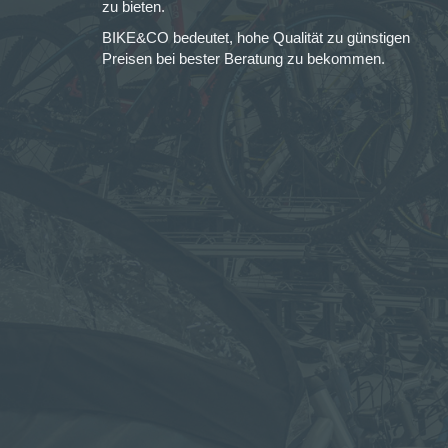
zu bieten.
BIKE&CO bedeutet, hohe Qualität zu günstigen
Preisen bei bester Beratung zu bekommen.