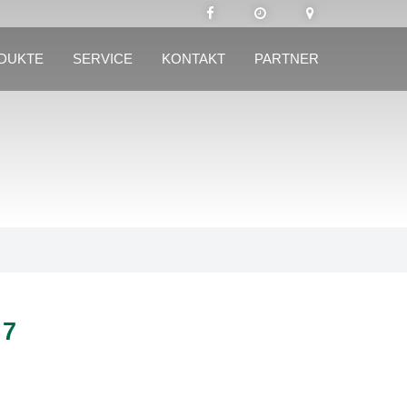
DUKTE
SERVICE
KONTAKT
PARTNER
 7