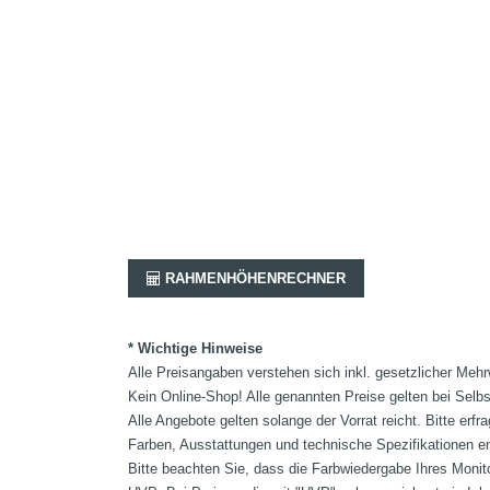
RAHMENHÖHENRECHNER
* Wichtige Hinweise
Alle Preisangaben verstehen sich inkl. gesetzlicher Mehr
Kein Online-Shop! Alle genannten Preise gelten bei Selb
Alle Angebote gelten solange der Vorrat reicht. Bitte er
Farben, Ausstattungen und technische Spezifikationen e
Bitte beachten Sie, dass die Farbwiedergabe Ihres Monit