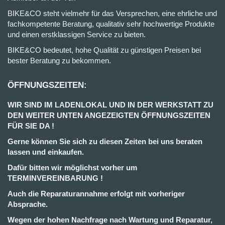
BIKE&CO steht vielmehr für das Versprechen, eine ehrliche und
fachkompetente Beratung, qualitativ sehr hochwertige Produkte
und einen erstklassigen Service zu bieten.
BIKE&CO bedeutet, hohe Qualität zu günstigen Preisen bei
bester Beratung zu bekommen.
ÖFFNUNGSZEITEN:
WIR SIND IM LADENLOKAL UND IN DER WERKSTATT ZU
DEN WEITER UNTEN ANGEZEIGTEN ÖFFNUNGSZEITEN
FÜR SIE DA !
Gerne können Sie sich zu diesen Zeiten bei uns beraten
lassen und einkaufen.
Dafür bitten wir möglichst vorher um
TERMINVEREINBARUNG !
Auch die Reparaturannahme erfolgt mit vorheriger
Absprache.
Wegen der hohen Nachfrage nach Wartung und Reparatur,