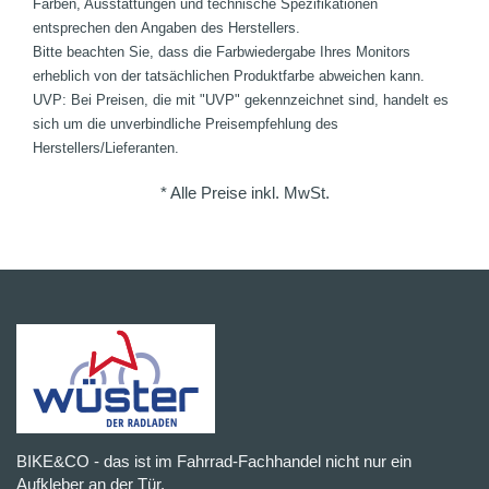
Farben, Ausstattungen und technische Spezifikationen
entsprechen den Angaben des Herstellers.
Bitte beachten Sie, dass die Farbwiedergabe Ihres Monitors
erheblich von der tatsächlichen Produktfarbe abweichen kann.
UVP: Bei Preisen, die mit "UVP" gekennzeichnet sind, handelt es
sich um die unverbindliche Preisempfehlung des
Herstellers/Lieferanten.
* Alle Preise inkl. MwSt.
BIKE&CO - das ist im Fahrrad-Fachhandel nicht nur ein
Aufkleber an der Tür.