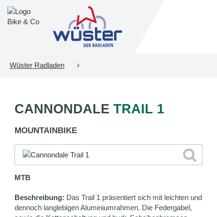
Wüster Radladen
CANNONDALE
TRAIL 1
MOUNTAINBIKE
MTB
Beschreibung:
Das Trail 1 präsentiert sich mit leichten und
dennoch langlebigen Aluminiumrahmen. Die Federgabel,