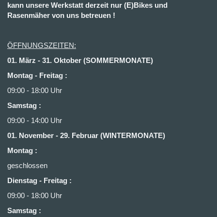
kann unsere Werkstatt derzeit nur (E)Bikes und
Rasenmäher von uns betreuen !
ÖFFNUNGSZEITEN:
01. März - 31. Oktober (SOMMERMONATE)
Montag - Freitag :
09:00 - 18:00 Uhr
Samstag :
09:00 - 14:00 Uhr
01. November - 29. Februar (WINTERMONATE)
Montag :
geschlossen
Dienstag - Freitag
:
09:00 - 18:00 Uhr
Samstag
: