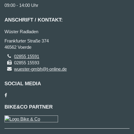
09:00 - 14:00 Uhr
ANSCHRIFT / KONTAKT:
Wüster Radladen
Frankfurter Straße 374
46562 Voerde
02855 15591
02855 15593
wuester-gmbh@t-online.de
SOCIAL MEDIA
BIKE&CO PARTNER