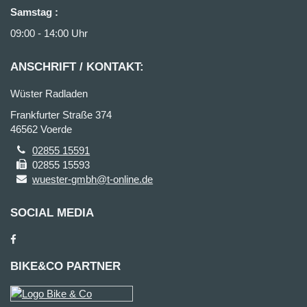
Samstag
:
09:00 - 14:00 Uhr
ANSCHRIFT / KONTAKT:
Wüster Radladen
Frankfurter Straße 374
46562 Voerde
02855 15591
02855 15593
wuester-gmbh@t-online.de
SOCIAL MEDIA
BIKE&CO PARTNER