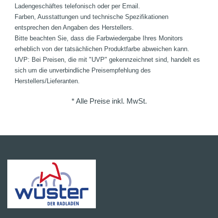
Ladengeschäftes telefonisch oder per Email.
Farben, Ausstattungen und technische Spezifikationen
entsprechen den Angaben des Herstellers.
Bitte beachten Sie, dass die Farbwiedergabe Ihres Monitors
erheblich von der tatsächlichen Produktfarbe abweichen kann.
UVP: Bei Preisen, die mit "UVP" gekennzeichnet sind, handelt es
sich um die unverbindliche Preisempfehlung des
Herstellers/Lieferanten.
* Alle Preise inkl. MwSt.