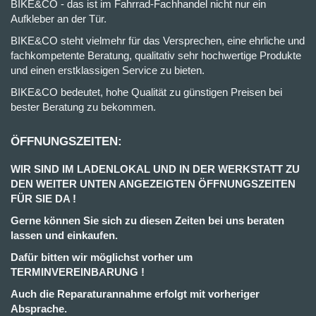
BIKE&CO - das ist im Fahrrad-Fachhandel nicht nur ein
Aufkleber an der Tür.
BIKE&CO steht vielmehr für das Versprechen, eine ehrliche und
fachkompetente Beratung, qualitativ sehr hochwertige Produkte
und einen erstklassigen Service zu bieten.
BIKE&CO bedeutet, hohe Qualität zu günstigen Preisen bei
bester Beratung zu bekommen.
ÖFFNUNGSZEITEN:
WIR SIND IM LADENLOKAL UND IN DER WERKSTATT ZU
DEN WEITER UNTEN ANGEZEIGTEN ÖFFNUNGSZEITEN
FÜR SIE DA !
Gerne können Sie sich zu diesen Zeiten bei uns beraten
lassen und einkaufen.
Dafür bitten wir möglichst vorher um
TERMINVEREINBARUNG !
Auch die Reparaturannahme erfolgt mit vorheriger
Absprache.