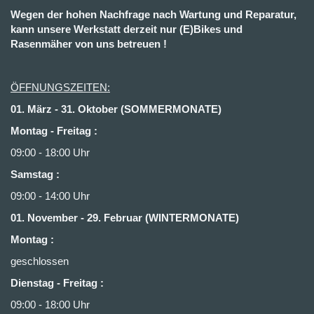
Wegen der hohen Nachfrage nach Wartung und Reparatur,
kann unsere Werkstatt derzeit nur (E)Bikes und
Rasenmäher von uns betreuen !
ÖFFNUNGSZEITEN:
01. März - 31. Oktober (SOMMERMONATE)
Montag - Freitag :
09:00 - 18:00 Uhr
Samstag :
09:00 - 14:00 Uhr
01. November - 29. Februar (WINTERMONATE)
Montag :
geschlossen
Dienstag - Freitag
:
09:00 - 18:00 Uhr