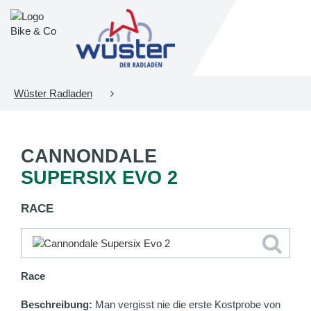
Wüster Radladen
CANNONDALE
SUPERSIX EVO 2
RACE
Race
Beschreibung:
Man vergisst nie die erste Kostprobe von