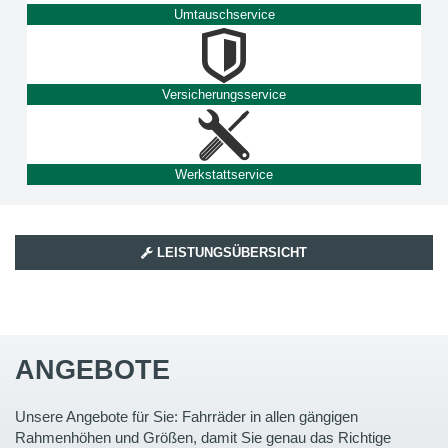
Umtauschservice
Versicherungsservice
Werkstattservice
LEISTUNGSÜBERSICHT
ANGEBOTE
Unsere Angebote für Sie: Fahrräder in allen gängigen
Rahmenhöhen und Größen, damit Sie genau das Richtige