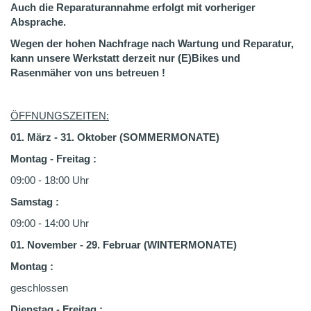
Auch die Reparaturannahme erfolgt mit vorheriger
Absprache.
Wegen der hohen Nachfrage nach Wartung und Reparatur,
kann unsere Werkstatt derzeit nur (E)Bikes und
Rasenmäher von uns betreuen !
ÖFFNUNGSZEITEN:
01. März - 31. Oktober (SOMMERMONATE)
Montag - Freitag :
09:00 - 18:00 Uhr
Samstag :
09:00 - 14:00 Uhr
01. November - 29. Februar (WINTERMONATE)
Montag :
geschlossen
Dienstag - Freitag
: