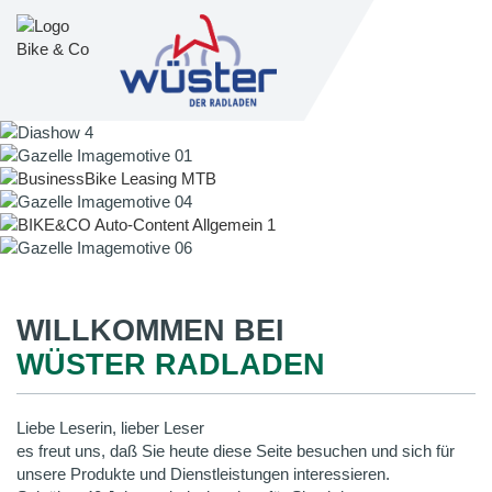
WILLKOMMEN BEI
WÜSTER RADLADEN
Liebe Leserin, lieber Leser
es freut uns, daß Sie heute diese Seite besuchen und sich für
unsere Produkte und Dienstleistungen interessieren.