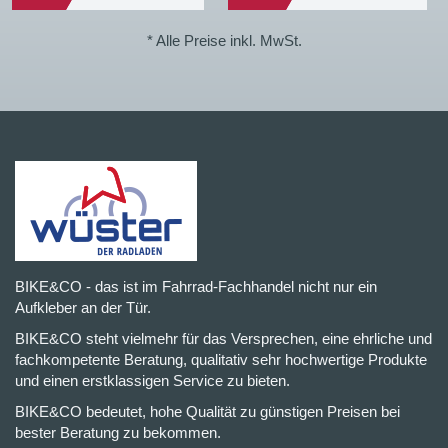
* Alle Preise inkl. MwSt.
BIKE&CO - das ist im Fahrrad-Fachhandel nicht nur ein
Aufkleber an der Tür.
BIKE&CO steht vielmehr für das Versprechen, eine ehrliche und
fachkompetente Beratung, qualitativ sehr hochwertige Produkte
und einen erstklassigen Service zu bieten.
BIKE&CO bedeutet, hohe Qualität zu günstigen Preisen bei
bester Beratung zu bekommen.