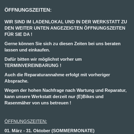
ÖFFNUNGSZEITEN:
WIR SIND IM LADENLOKAL UND IN DER WERKSTATT ZU
DEN WEITER UNTEN ANGEZEIGTEN ÖFFNUNGSZEITEN
FÜR SIE DA !
Gerne können Sie sich zu diesen Zeiten bei uns beraten
lassen und einkaufen.
Dafür bitten wir möglichst vorher um
TERMINVEREINBARUNG !
Auch die Reparaturannahme erfolgt mit vorheriger
Absprache.
Wegen der hohen Nachfrage nach Wartung und Reparatur,
kann unsere Werkstatt derzeit nur (E)Bikes und
Rasenmäher von uns betreuen !
ÖFFNUNGSZEITEN:
01. März - 31. Oktober (SOMMERMONATE)