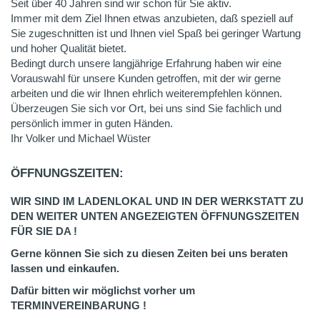
Seit über 40 Jahren sind wir schon für Sie aktiv.
Immer mit dem Ziel Ihnen etwas anzubieten, daß speziell auf
Sie zugeschnitten ist und Ihnen viel Spaß bei geringer Wartung
und hoher Qualität bietet.
Bedingt durch unsere langjährige Erfahrung haben wir eine
Vorauswahl für unsere Kunden getroffen, mit der wir gerne
arbeiten und die wir Ihnen ehrlich weiterempfehlen können.
Überzeugen Sie sich vor Ort, bei uns sind Sie fachlich und
persönlich immer in guten Händen.
Ihr Volker und Michael Wüster
ÖFFNUNGSZEITEN:
WIR SIND IM LADENLOKAL UND IN DER WERKSTATT ZU
DEN WEITER UNTEN ANGEZEIGTEN ÖFFNUNGSZEITEN
FÜR SIE DA !
Gerne können Sie sich zu diesen Zeiten bei uns beraten
lassen und einkaufen.
Dafür bitten wir möglichst vorher um
TERMINVEREINBARUNG !