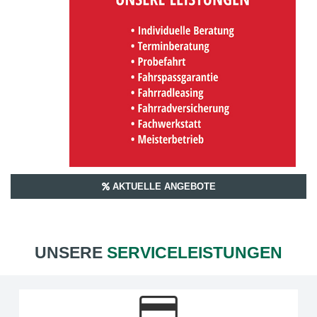
AKTUELLE ANGEBOTE
UNSERE
SERVICELEISTUNGEN