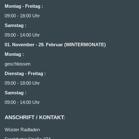
Montag - Freitag :
09:00 - 18:00 Uhr
Samstag :
09:00 - 14:00 Uhr
01. November - 29. Februar (WINTERMONATE)
Montag :
geschlossen
Dienstag - Freitag
:
09:00 - 18:00 Uhr
Samstag
:
09:00 - 14:00 Uhr
ANSCHRIFT / KONTAKT:
Wüster Radladen