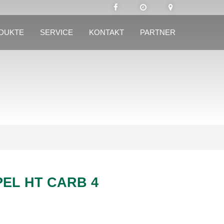
DUKTE
SERVICE
KONTAKT
PARTNER
EL HT CARB 4