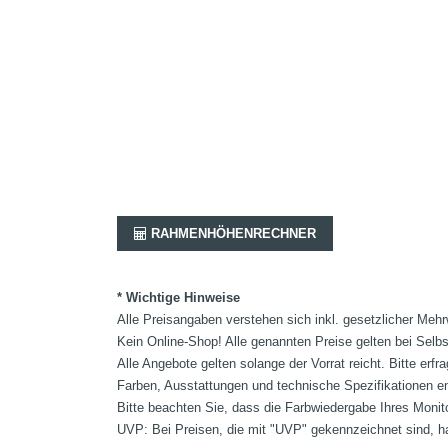
RAHMENHÖHENRECHNER
* Wichtige Hinweise
Alle Preisangaben verstehen sich inkl. gesetzlicher Mehr
Kein Online-Shop! Alle genannten Preise gelten bei Selb
Alle Angebote gelten solange der Vorrat reicht. Bitte er
Farben, Ausstattungen und technische Spezifikationen e
Bitte beachten Sie, dass die Farbwiedergabe Ihres Monit
UVP: Bei Preisen, die mit "UVP" gekennzeichnet sind, ha