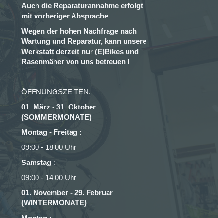
Auch die Reparaturannahme erfolgt
mit vorheriger Absprache.
Wegen der hohen Nachfrage nach
Wartung und Reparatur, kann unsere
Werkstatt derzeit nur (E)Bikes und
Rasenmäher von uns betreuen !
ÖFFNUNGSZEITEN:
01. März - 31. Oktober
(SOMMERMONATE)
Montag - Freitag :
09:00 - 18:00 Uhr
Samstag :
09:00 - 14:00 Uhr
01. November - 29. Februar
(WINTERMONATE)
Montag :