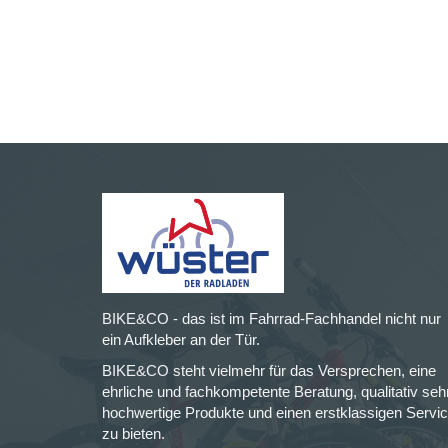
BIKE&CO - das ist im Fahrrad-Fachhandel nicht nur
ein Aufkleber an der Tür.
BIKE&CO steht vielmehr für das Versprechen, eine
ehrliche und fachkompetente Beratung, qualitativ seh
hochwertige Produkte und einen erstklassigen Servi
zu bieten.