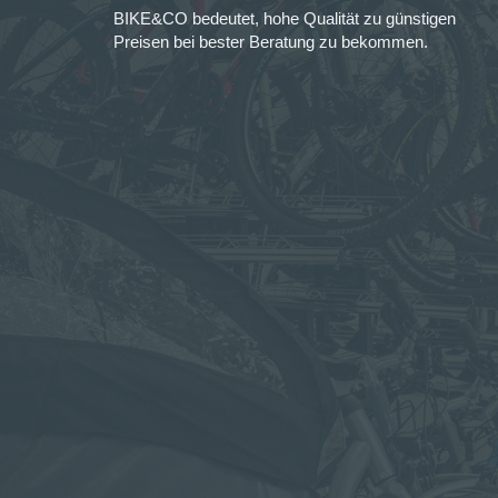
BIKE&CO bedeutet, hohe Qualität zu günstigen
Preisen bei bester Beratung zu bekommen.