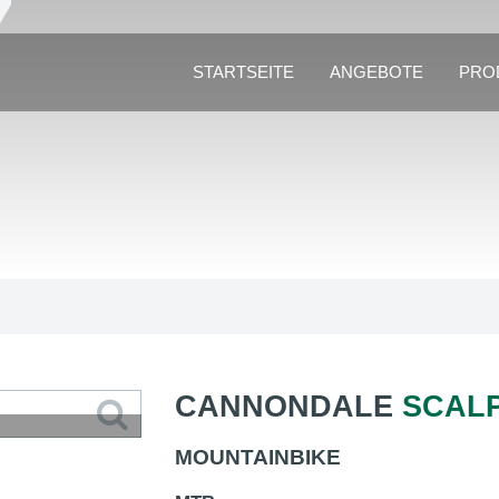
STARTSEITE
ANGEBOTE
PRO
CANNONDALE
SCALP
MOUNTAINBIKE