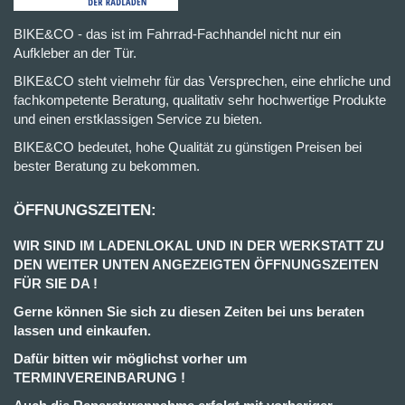
BIKE&CO - das ist im Fahrrad-Fachhandel nicht nur ein
Aufkleber an der Tür.
BIKE&CO steht vielmehr für das Versprechen, eine ehrliche und
fachkompetente Beratung, qualitativ sehr hochwertige Produkte
und einen erstklassigen Service zu bieten.
BIKE&CO bedeutet, hohe Qualität zu günstigen Preisen bei
bester Beratung zu bekommen.
ÖFFNUNGSZEITEN:
WIR SIND IM LADENLOKAL UND IN DER WERKSTATT ZU
DEN WEITER UNTEN ANGEZEIGTEN ÖFFNUNGSZEITEN
FÜR SIE DA !
Gerne können Sie sich zu diesen Zeiten bei uns beraten
lassen und einkaufen.
Dafür bitten wir möglichst vorher um
TERMINVEREINBARUNG !