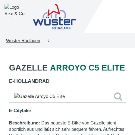
Wüster Radladen
GAZELLE
ARROYO C5 ELITE
E-HOLLANDRAD
E-Citybike
Beschreibung:
Das neueste E-Bike von Gazelle sieht
sportlich aus und läßt sich sehr bequem fahren. Aufrechtes