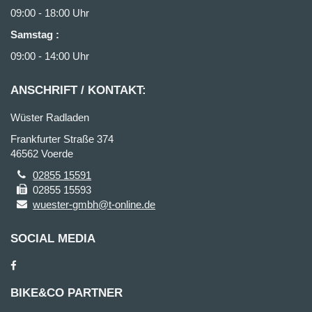
09:00 - 18:00 Uhr
Samstag
:
09:00 - 14:00 Uhr
ANSCHRIFT / KONTAKT:
Wüster Radladen
Frankfurter Straße 374
46562 Voerde
02855 15591
02855 15593
wuester-gmbh@t-online.de
SOCIAL MEDIA
BIKE&CO PARTNER