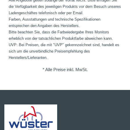
Alle Angebote gelten solange der Vorrat reicht. Bitte erfragen Sie
die Verfügbarkeit des jeweiligen Produkts vor dem Besuch unseres
Ladengeschäftes telefonisch oder per Email.
Farben, Ausstattungen und technische Spezifikationen
entsprechen den Angaben des Herstellers.
Bitte beachten Sie, dass die Farbwiedergabe Ihres Monitors
erheblich von der tatsächlichen Produktfarbe abweichen kann.
UVP: Bei Preisen, die mit "UVP" gekennzeichnet sind, handelt es
sich um die unverbindliche Preisempfehlung des
Herstellers/Lieferanten.
* Alle Preise inkl. MwSt.