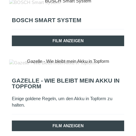
BOSCH Smart System
BOSCH SMART SYSTEM
FILM ANZEIGEN
Gazelle - Wie bleibt mein Akku in Topform
GAZELLE - WIE BLEIBT MEIN AKKU IN
TOPFORM
Einige goldene Regeln, um den Akku in Topform zu
halten.
FILM ANZEIGEN