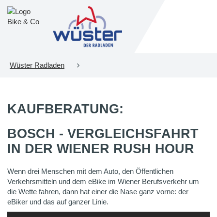
Wüster Radladen
KAUFBERATUNG:
BOSCH - VERGLEICHSFAHRT
IN DER WIENER RUSH HOUR
Wenn drei Menschen mit dem Auto, den Öffentlichen
Verkehrsmitteln und dem eBike im Wiener Berufsverkehr um
die Wette fahren, dann hat einer die Nase ganz vorne: der
eBiker und das auf ganzer Linie.