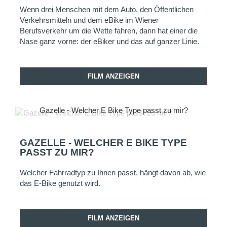
Wenn drei Menschen mit dem Auto, den Öffentlichen
Verkehrsmitteln und dem eBike im Wiener
Berufsverkehr um die Wette fahren, dann hat einer die
Nase ganz vorne: der eBiker und das auf ganzer Linie.
FILM ANZEIGEN
Gazelle - Welcher E Bike Type passt zu mir?
GAZELLE - WELCHER E BIKE TYPE
PASST ZU MIR?
Welcher Fahrradtyp zu Ihnen passt, hängt davon ab, wie
das E-Bike genutzt wird.
FILM ANZEIGEN