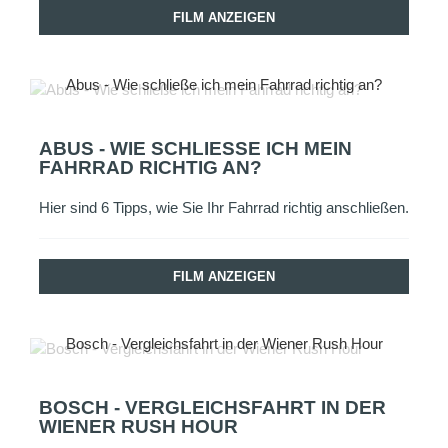
FILM ANZEIGEN
Abus - Wie schließe ich mein Fahrrad richtig an?
ABUS - WIE SCHLIESSE ICH MEIN F
AHRRAD RICHTIG AN?
Hier sind 6 Tipps, wie Sie Ihr Fahrrad richtig anschließen.
FILM ANZEIGEN
Bosch - Vergleichsfahrt in der Wiener Rush Hour
BOSCH - VERGLEICHSFAHRT IN DER
WIENER RUSH HOUR