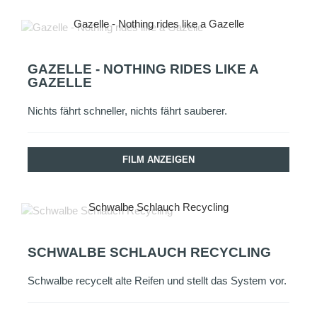
Gazelle - Nothing rides like a Gazelle
GAZELLE - NOTHING RIDES LIKE A
GAZELLE
Nichts fährt schneller, nichts fährt sauberer.
FILM ANZEIGEN
Schwalbe Schlauch Recycling
SCHWALBE SCHLAUCH RECYCLING
Schwalbe recycelt alte Reifen und stellt das System vor.