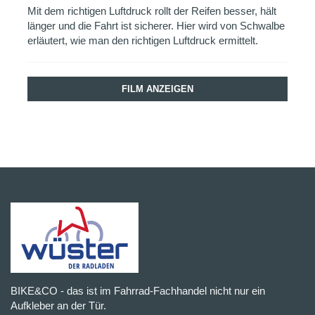
Mit dem richtigen Luftdruck rollt der Reifen besser, hält
länger und die Fahrt ist sicherer. Hier wird von Schwalbe
erläutert, wie man den richtigen Luftdruck ermittelt.
FILM ANZEIGEN
BIKE&CO - das ist im Fahrrad-Fachhandel nicht nur ein
Aufkleber an der Tür.