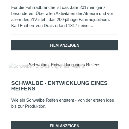
Für die Fahrradbranche ist das Jahr 2017 ein ganz
besonderes. Über allen Aktivitäten der Akteure und vor
allem des ZIV steht das 200-jährige Fahrradjubiläum.
Karl Freiherr von Drais erfand 1817 seine ...
FILM ANZEIGEN
Schwalbe - Entwicklung eines Reifens
SCHWALBE - ENTWICKLUNG EINES
REIFENS
Wie ein Schwalbe Reifen entsteht - von der ersten Idee
bis zur Produktion.
FILM ANZEIGEN