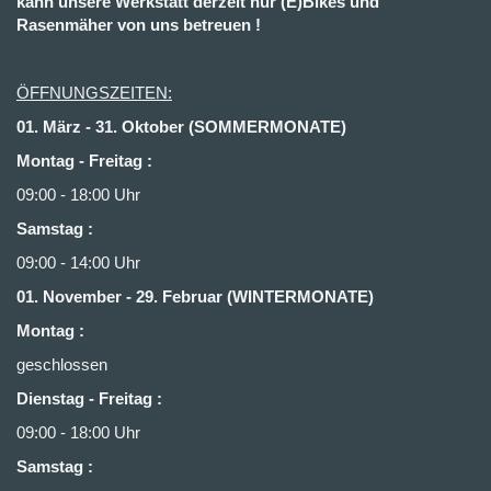
kann unsere Werkstatt derzeit nur (E)Bikes und
Rasenmäher von uns betreuen !
ÖFFNUNGSZEITEN:
01. März - 31. Oktober (SOMMERMONATE)
Montag - Freitag :
09:00 - 18:00 Uhr
Samstag :
09:00 - 14:00 Uhr
01. November - 29. Februar (WINTERMONATE)
Montag :
geschlossen
Dienstag - Freitag
:
09:00 - 18:00 Uhr
Samstag
: