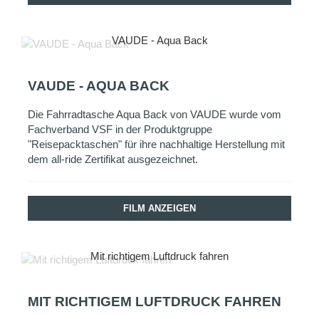
VAUDE - Aqua Back
VAUDE - AQUA BACK
Die Fahrradtasche Aqua Back von VAUDE wurde vom
Fachverband VSF in der Produktgruppe
"Reisepacktaschen" für ihre nachhaltige Herstellung mit
dem all-ride Zertifikat ausgezeichnet.
FILM ANZEIGEN
Mit richtigem Luftdruck fahren
MIT RICHTIGEM LUFTDRUCK FAHREN