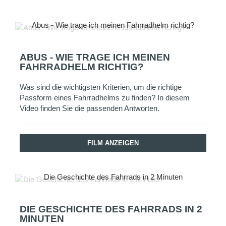
Abus - Wie trage ich meinen Fahrradhelm richtig?
ABUS - WIE TRAGE ICH MEINEN
FAHRRADHELM RICHTIG?
Was sind die wichtigsten Kriterien, um die richtige
Passform eines Fahrradhelms zu finden? In diesem
Video finden Sie die passenden Antworten.
FILM ANZEIGEN
Die Geschichte des Fahrrads in 2 Minuten
DIE GESCHICHTE DES FAHRRADS IN 2
MINUTEN