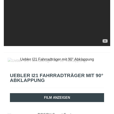
Uebler I21 Fahrradträger mit 90° Abklappung
UEBLER I21 FAHRRADTRÄGER MIT 90°
ABKLAPPUNG
FILM ANZEIGEN