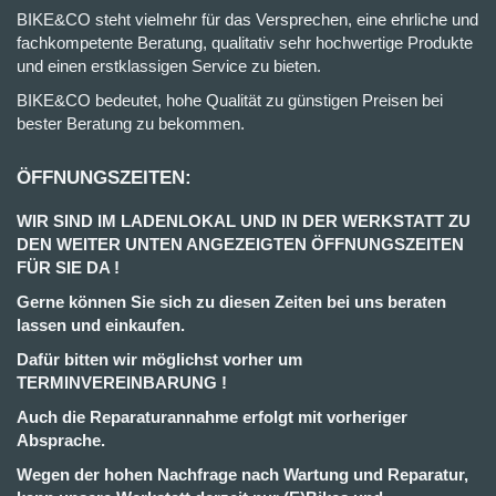
BIKE&CO steht vielmehr für das Versprechen, eine ehrliche und
fachkompetente Beratung, qualitativ sehr hochwertige Produkte
und einen erstklassigen Service zu bieten.
BIKE&CO bedeutet, hohe Qualität zu günstigen Preisen bei
bester Beratung zu bekommen.
ÖFFNUNGSZEITEN:
WIR SIND IM LADENLOKAL UND IN DER WERKSTATT ZU
DEN WEITER UNTEN ANGEZEIGTEN ÖFFNUNGSZEITEN
FÜR SIE DA !
Gerne können Sie sich zu diesen Zeiten bei uns beraten
lassen und einkaufen.
Dafür bitten wir möglichst vorher um
TERMINVEREINBARUNG !
Auch die Reparaturannahme erfolgt mit vorheriger
Absprache.
Wegen der hohen Nachfrage nach Wartung und Reparatur,