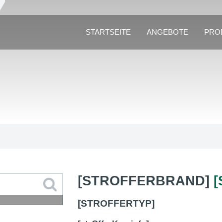
STARTSEITE
ANGEBOTE
PRO
[STROFFERBRAND]
[STROFFERTYP]