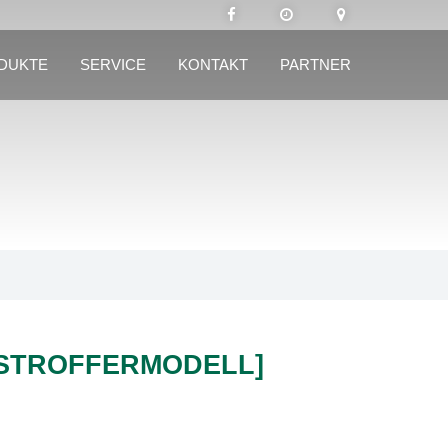
DUKTE
SERVICE
KONTAKT
PARTNER
[STROFFERMODELL]