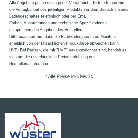
Alle Angebote gelten solange der Vorrat reicht. Bitte erfragen Sie
die Verfügbarkeit des jeweiligen Produkts vor dem Besuch unseres
Ladengeschäftes telefonisch oder per Email.
Farben, Ausstattungen und technische Spezifikationen
entsprechen den Angaben des Herstellers.
Bitte beachten Sie, dass die Farbwiedergabe Ihres Monitors
erheblich von der tatsächlichen Produktfarbe abweichen kann.
UVP: Bei Preisen, die mit "UVP" gekennzeichnet sind, handelt es
sich um die unverbindliche Preisempfehlung des
Herstellers/Lieferanten.
* Alle Preise inkl. MwSt.