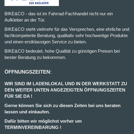
BIKE&CO - das ist im Fahrrad-Fachhandel nicht nur ein
Aufkleber an der Tür.
BIKE&CO steht vielmehr für das Versprechen, eine ehrliche und
fachkompetente Beratung, qualitativ sehr hochwertige Produkte
und einen erstklassigen Service zu bieten.
BIKE&CO bedeutet, hohe Qualität zu günstigen Preisen bei
bester Beratung zu bekommen.
ÖFFNUNGSZEITEN:
WIR SIND IM LADENLOKAL UND IN DER WERKSTATT ZU
DEN WEITER UNTEN ANGEZEIGTEN ÖFFNUNGSZEITEN
FÜR SIE DA !
Gerne können Sie sich zu diesen Zeiten bei uns beraten
lassen und einkaufen.
Dafür bitten wir möglichst vorher um
TERMINVEREINBARUNG !