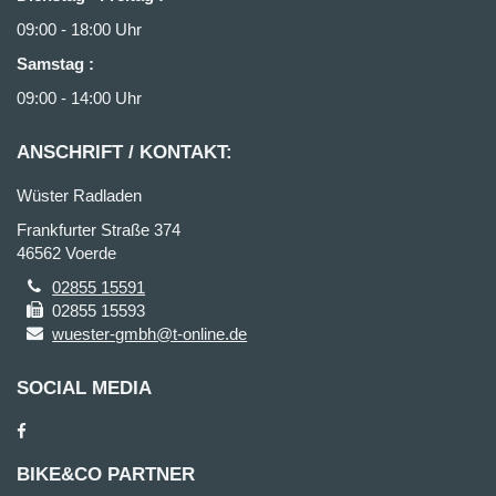
09:00 - 18:00 Uhr
Samstag
:
09:00 - 14:00 Uhr
ANSCHRIFT / KONTAKT:
Wüster Radladen
Frankfurter Straße 374
46562 Voerde
02855 15591
02855 15593
wuester-gmbh@t-online.de
SOCIAL MEDIA
BIKE&CO PARTNER