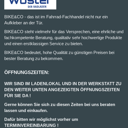
BIKE&CO - das ist im Fahrrad-Fachhandel nicht nur ein
Aufkleber an der Tür.
BIKE&CO steht vielmehr für das Versprechen, eine ehrliche und
fachkompetente Beratung, qualitativ sehr hochwertige Produkte
und einen erstklassigen Service zu bieten.
BIKE&CO bedeutet, hohe Qualität zu günstigen Preisen bei
bester Beratung zu bekommen.
ÖFFNUNGSZEITEN:
WIR SIND IM LADENLOKAL UND IN DER WERKSTATT ZU
DEN WEITER UNTEN ANGEZEIGTEN ÖFFNUNGSZEITEN
FÜR SIE DA !
Gerne können Sie sich zu diesen Zeiten bei uns beraten
lassen und einkaufen.
Dafür bitten wir möglichst vorher um
TERMINVEREINBARUNG !