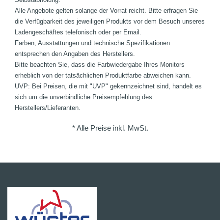
Alle Angebote gelten solange der Vorrat reicht. Bitte erfragen Sie
die Verfügbarkeit des jeweiligen Produkts vor dem Besuch unseres
Ladengeschäftes telefonisch oder per Email.
Farben, Ausstattungen und technische Spezifikationen
entsprechen den Angaben des Herstellers.
Bitte beachten Sie, dass die Farbwiedergabe Ihres Monitors
erheblich von der tatsächlichen Produktfarbe abweichen kann.
UVP: Bei Preisen, die mit "UVP" gekennzeichnet sind, handelt es
sich um die unverbindliche Preisempfehlung des
Herstellers/Lieferanten.
* Alle Preise inkl. MwSt.