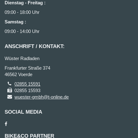
Dienstag - Freitag
:
09:00 - 18:00 Uhr
Samstag
:
09:00 - 14:00 Uhr
ANSCHRIFT / KONTAKT:
Wüster Radladen
Frankfurter Straße 374
46562 Voerde
02855 15591
02855 15593
wuester-gmbh@t-online.de
SOCIAL MEDIA
BIKE&CO PARTNER