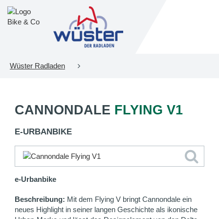
Wüster Radladen
CANNONDALE
FLYING V1
E-URBANBIKE
e-Urbanbike
Beschreibung:
Mit dem Flying V bringt Cannondale ein
neues Highlight in seiner langen Geschichte als ikonische