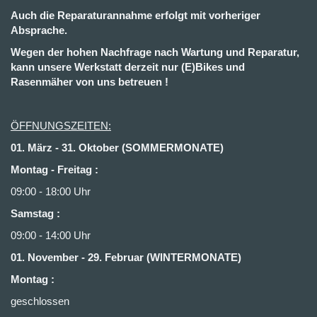
Auch die Reparaturannahme erfolgt mit vorheriger
Absprache.
Wegen der hohen Nachfrage nach Wartung und Reparatur,
kann unsere Werkstatt derzeit nur (E)Bikes und
Rasenmäher von uns betreuen !
ÖFFNUNGSZEITEN:
01. März - 31. Oktober (SOMMERMONATE)
Montag - Freitag :
09:00 - 18:00 Uhr
Samstag :
09:00 - 14:00 Uhr
01. November - 29. Februar (WINTERMONATE)
Montag :
geschlossen